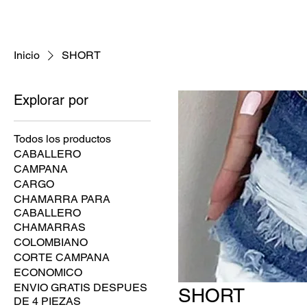
Inicio
SHORT
Explorar por
Todos los productos
CABALLERO
CAMPANA
CARGO
CHAMARRA PARA
CABALLERO
CHAMARRAS
COLOMBIANO
CORTE CAMPANA
ECONOMICO
ENVIO GRATIS DESPUES
SHORT
DE 4 PIEZAS