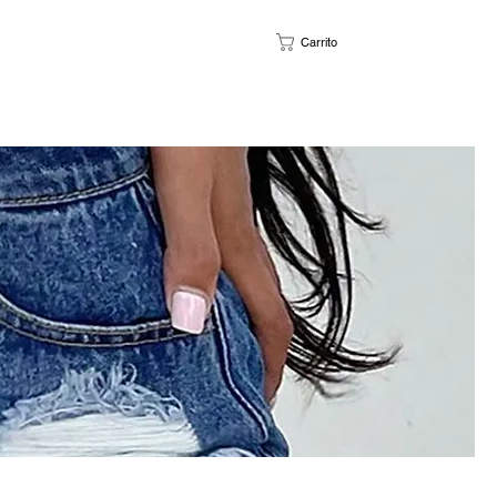
Carrito