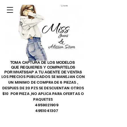
Carrito
TOMA CAPTURA DE LOS MODELOS
QUE REQUIERES Y COMPARTELOS
POR WHATSSAP A TU AGENTE DE VENTAS
LOS PRECIOS PUBLICADOS SE MANEJAN CON
UN MINIMO DE COMPRA DE 6 PIEZAS ,
DESPUES DE 20 PZS SE DESCUENTAN OTROS
$10 POR PIEZA ,NO APLICA PARA OFERTAS O
PAQUETES
4959021909
4951041307