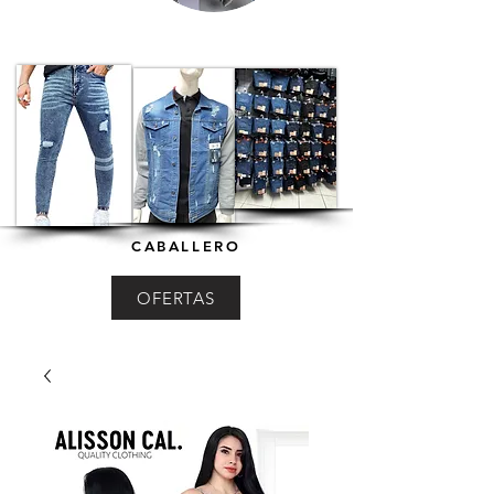
CABALLERO
OFERTAS