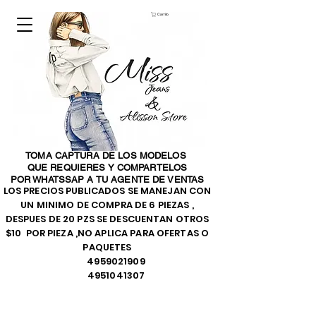
Carrito
TOMA CAPTURA DE LOS MODELOS
QUE REQUIERES Y COMPARTELOS
POR WHATSSAP A TU AGENTE DE VENTAS
LOS PRECIOS PUBLICADOS SE MANEJAN CON
UN MINIMO DE COMPRA DE 6 PIEZAS ,
DESPUES DE 20 PZS SE DESCUENTAN OTROS
$10 POR PIEZA ,NO APLICA PARA OFERTAS O
PAQUETES
4959021909
4951041307