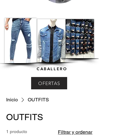
CABALLERO
OFERTAS
Inicio
OUTFITS
OUTFITS
1 producto
Filtrar y ordenar