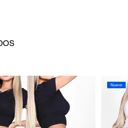
DOS
Nuevo