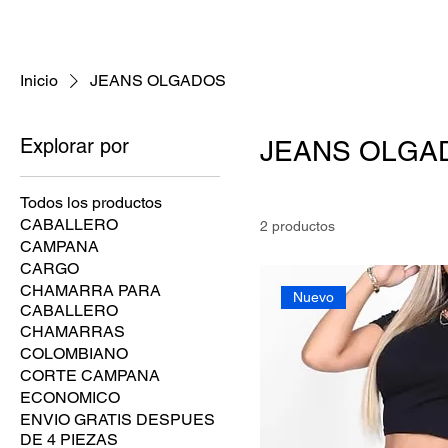
Inicio
JEANS OLGADOS
Explorar por
JEANS OLGA
Todos los productos
CABALLERO
2 productos
CAMPANA
CARGO
CHAMARRA PARA
Nuevo
CABALLERO
CHAMARRAS
COLOMBIANO
CORTE CAMPANA
ECONOMICO
ENVIO GRATIS DESPUES
DE 4 PIEZAS