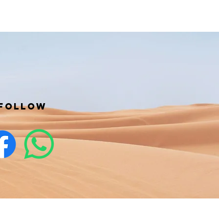
Follow