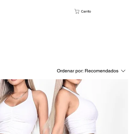
Carrito
Ordenar por:
Recomendados