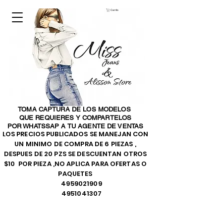
Carrito
TOMA CAPTURA DE LOS MODELOS
QUE REQUIERES Y COMPARTELOS
POR WHATSSAP A TU AGENTE DE VENTAS
LOS PRECIOS PUBLICADOS SE MANEJAN CON
UN MINIMO DE COMPRA DE 6 PIEZAS ,
DESPUES DE 20 PZS SE DESCUENTAN OTROS
$10 POR PIEZA ,NO APLICA PARA OFERTAS O
PAQUETES
4959021909
4951041307