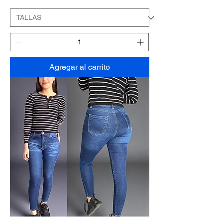
Agregar al carrito