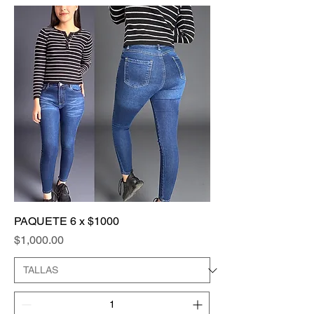
PAQUETE 6 x $1000
Precio
$1,000.00