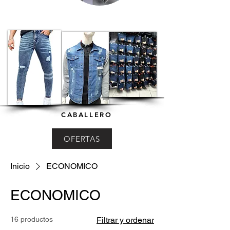
CABALLERO
OFERTAS
Inicio
ECONOMICO
ECONOMICO
16 productos
Filtrar y ordenar