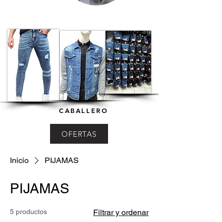
CABALLERO
OFERTAS
Inicio
PIJAMAS
PIJAMAS
5 productos
Filtrar y ordenar