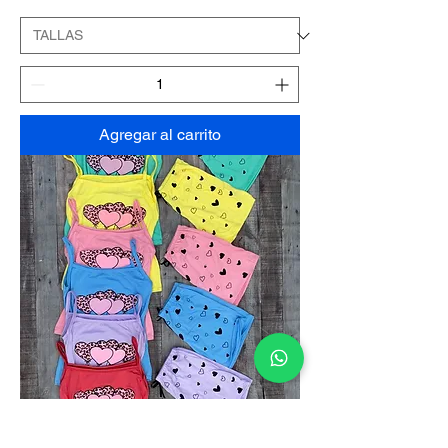
Agregar al carrito