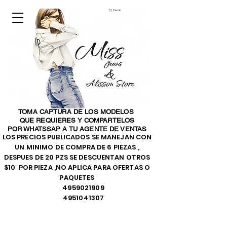
Carrito
TOMA CAPTURA DE LOS MODELOS
QUE REQUIERES Y COMPARTELOS
POR WHATSSAP A TU AGENTE DE VENTAS
LOS PRECIOS PUBLICADOS SE MANEJAN CON
UN MINIMO DE COMPRA DE 6 PIEZAS ,
DESPUES DE 20 PZS SE DESCUENTAN OTROS
$10 POR PIEZA ,NO APLICA PARA OFERTAS O
PAQUETES
4959021909
4951041307