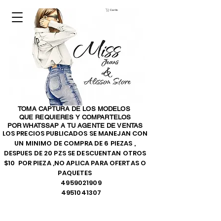
Carrito
TOMA CAPTURA DE LOS MODELOS
QUE REQUIERES Y COMPARTELOS
POR WHATSSAP A TU AGENTE DE VENTAS
LOS PRECIOS PUBLICADOS SE MANEJAN CON
UN MINIMO DE COMPRA DE 6 PIEZAS ,
DESPUES DE 20 PZS SE DESCUENTAN OTROS
$10 POR PIEZA ,NO APLICA PARA OFERTAS O
PAQUETES
4959021909
4951041307