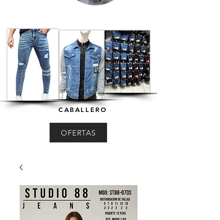
CABALLERO
OFERTAS