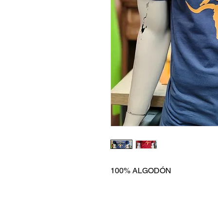
100% ALGODÓN