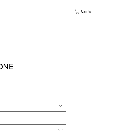
Carrito
ONE