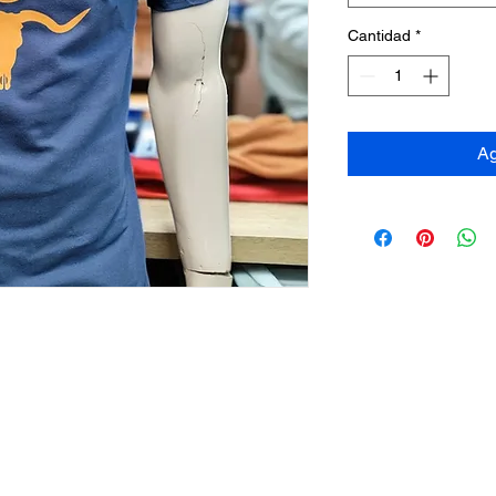
Cantidad
*
Ag