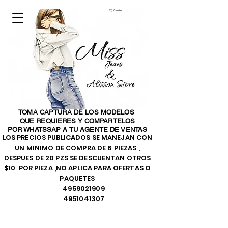
Carrito
TOMA CAPTURA DE LOS MODELOS
QUE REQUIERES Y COMPARTELOS
POR WHATSSAP A TU AGENTE DE VENTAS
LOS PRECIOS PUBLICADOS SE MANEJAN CON
UN MINIMO DE COMPRA DE 6 PIEZAS ,
DESPUES DE 20 PZS SE DESCUENTAN OTROS
$10 POR PIEZA ,NO APLICA PARA OFERTAS O
PAQUETES
4959021909
4951041307