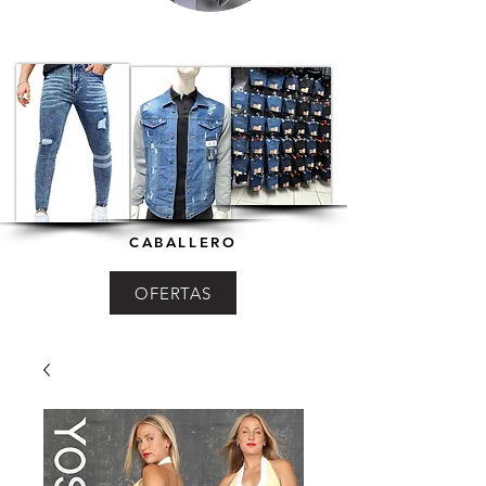
CABALLERO
OFERTAS