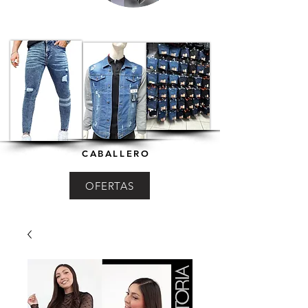
CABALLERO
OFERTAS