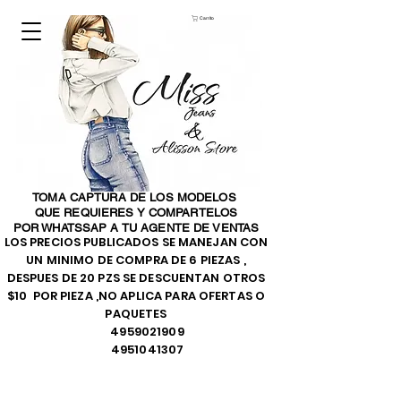
Carrito
TOMA CAPTURA DE LOS MODELOS
QUE REQUIERES Y COMPARTELOS
POR WHATSSAP A TU AGENTE DE VENTAS
LOS PRECIOS PUBLICADOS SE MANEJAN CON
UN MINIMO DE COMPRA DE 6 PIEZAS ,
DESPUES DE 20 PZS SE DESCUENTAN OTROS
$10 POR PIEZA ,NO APLICA PARA OFERTAS O
PAQUETES
4959021909
4951041307