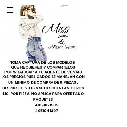
Carrito
TOMA CAPTURA DE LOS MODELOS
QUE REQUIERES Y COMPARTELOS
POR WHATSSAP A TU AGENTE DE VENTAS
LOS PRECIOS PUBLICADOS SE MANEJAN CON
UN MINIMO DE COMPRA DE 6 PIEZAS ,
DESPUES DE 20 PZS SE DESCUENTAN OTROS
$10 POR PIEZA ,NO APLICA PARA OFERTAS O
PAQUETES
4959021909
4951041307