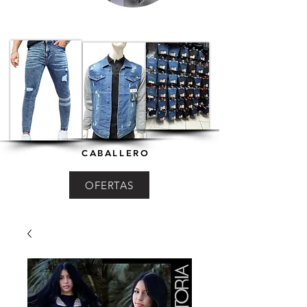
CABALLERO
OFERTAS