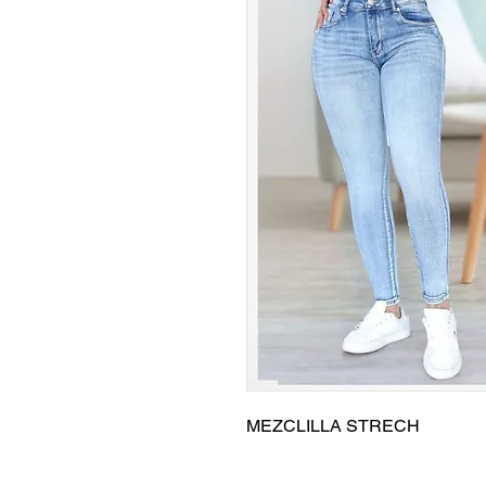
MEZCLILLA STRECH