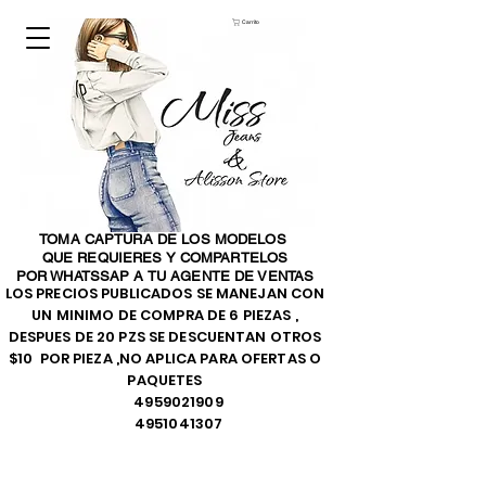
Carrito
TOMA CAPTURA DE LOS MODELOS
QUE REQUIERES Y COMPARTELOS
POR WHATSSAP A TU AGENTE DE VENTAS
LOS PRECIOS PUBLICADOS SE MANEJAN CON
UN MINIMO DE COMPRA DE 6 PIEZAS ,
DESPUES DE 20 PZS SE DESCUENTAN OTROS
$10 POR PIEZA ,NO APLICA PARA OFERTAS O
PAQUETES
4959021909
4951041307