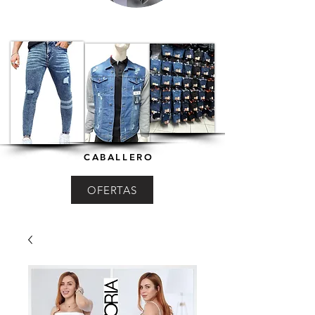
CABALLERO
OFERTAS