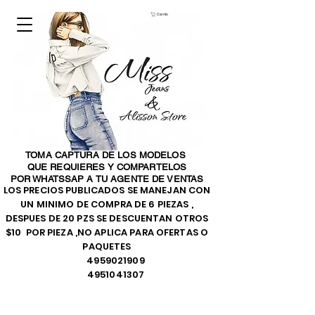
Carrito
TOMA CAPTURA DE LOS MODELOS
QUE REQUIERES Y COMPARTELOS
POR WHATSSAP A TU AGENTE DE VENTAS
LOS PRECIOS PUBLICADOS SE MANEJAN CON
UN MINIMO DE COMPRA DE 6 PIEZAS ,
DESPUES DE 20 PZS SE DESCUENTAN OTROS
$10 POR PIEZA ,NO APLICA PARA OFERTAS O
PAQUETES
4959021909
4951041307