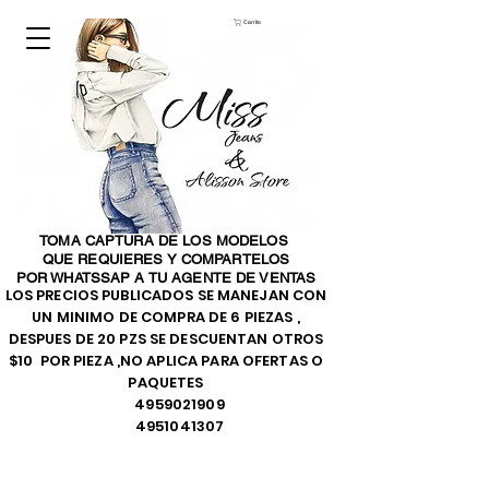
Carrito
TOMA CAPTURA DE LOS MODELOS
QUE REQUIERES Y COMPARTELOS
POR WHATSSAP A TU AGENTE DE VENTAS
LOS PRECIOS PUBLICADOS SE MANEJAN CON
UN MINIMO DE COMPRA DE 6 PIEZAS ,
DESPUES DE 20 PZS SE DESCUENTAN OTROS
$10 POR PIEZA ,NO APLICA PARA OFERTAS O
PAQUETES
4959021909
4951041307