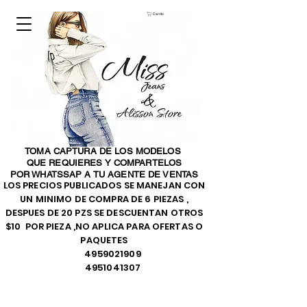
Carrito
TOMA CAPTURA DE LOS MODELOS
QUE REQUIERES Y COMPARTELOS
POR WHATSSAP A TU AGENTE DE VENTAS
LOS PRECIOS PUBLICADOS SE MANEJAN CON
UN MINIMO DE COMPRA DE 6 PIEZAS ,
DESPUES DE 20 PZS SE DESCUENTAN OTROS
$10 POR PIEZA ,NO APLICA PARA OFERTAS O
PAQUETES
4959021909
4951041307