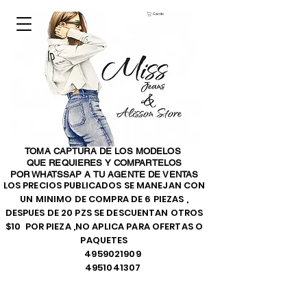
Carrito
TOMA CAPTURA DE LOS MODELOS
QUE REQUIERES Y COMPARTELOS
POR WHATSSAP A TU AGENTE DE VENTAS
LOS PRECIOS PUBLICADOS SE MANEJAN CON
UN MINIMO DE COMPRA DE 6 PIEZAS ,
DESPUES DE 20 PZS SE DESCUENTAN OTROS
$10 POR PIEZA ,NO APLICA PARA OFERTAS O
PAQUETES
4959021909
4951041307