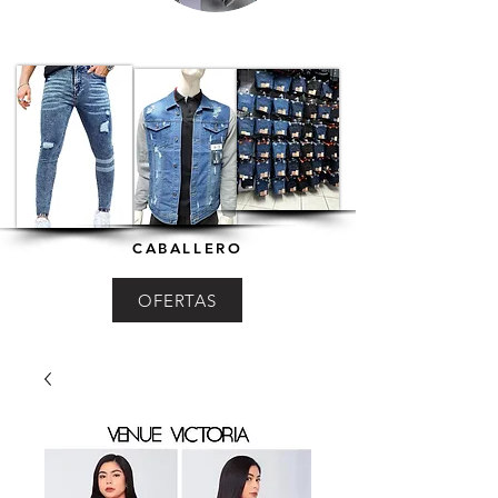
CABALLERO
OFERTAS