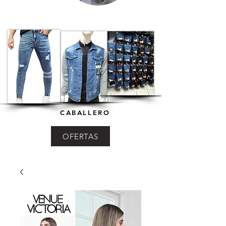
CABALLERO
OFERTAS