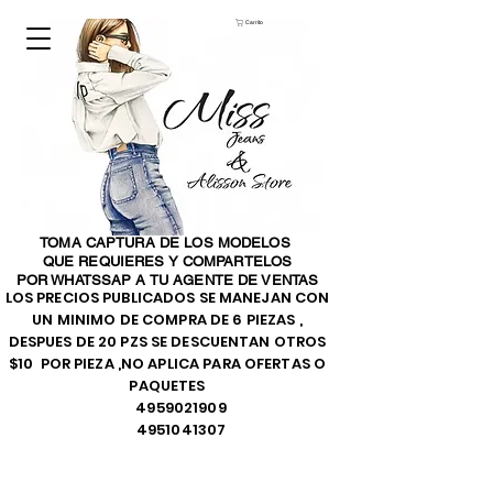
Carrito
TOMA CAPTURA DE LOS MODELOS
QUE REQUIERES Y COMPARTELOS
POR WHATSSAP A TU AGENTE DE VENTAS
LOS PRECIOS PUBLICADOS SE MANEJAN CON
UN MINIMO DE COMPRA DE 6 PIEZAS ,
DESPUES DE 20 PZS SE DESCUENTAN OTROS
$10 POR PIEZA ,NO APLICA PARA OFERTAS O
PAQUETES
4959021909
4951041307