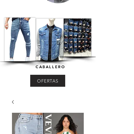
CABALLERO
OFERTAS