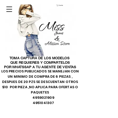
Carrito
TOMA CAPTURA DE LOS MODELOS
QUE REQUIERES Y COMPARTELOS
POR WHATSSAP A TU AGENTE DE VENTAS
LOS PRECIOS PUBLICADOS SE MANEJAN CON
UN MINIMO DE COMPRA DE 6 PIEZAS ,
DESPUES DE 20 PZS SE DESCUENTAN OTROS
$10 POR PIEZA ,NO APLICA PARA OFERTAS O
PAQUETES
4959021909
4951041307