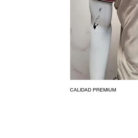
CALIDAD PREMIUM