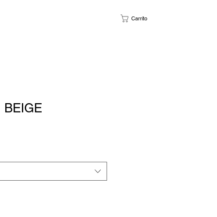
Carrito
 BEIGE