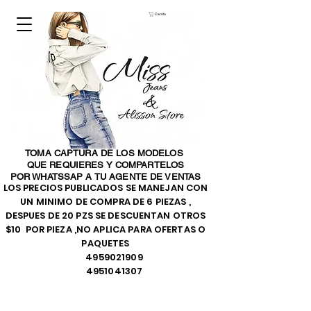
Carrito
TOMA CAPTURA DE LOS MODELOS
QUE REQUIERES Y COMPARTELOS
POR WHATSSAP A TU AGENTE DE VENTAS
LOS PRECIOS PUBLICADOS SE MANEJAN CON
UN MINIMO DE COMPRA DE 6 PIEZAS ,
DESPUES DE 20 PZS SE DESCUENTAN OTROS
$10 POR PIEZA ,NO APLICA PARA OFERTAS O
PAQUETES
4959021909
4951041307