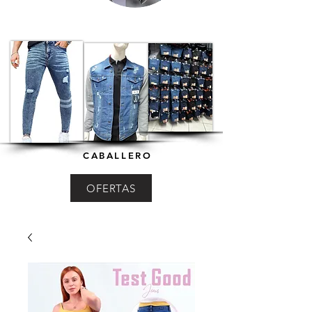
CABALLERO
OFERTAS