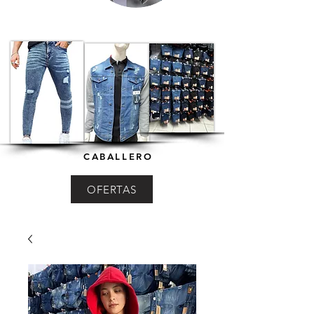
CABALLERO
OFERTAS