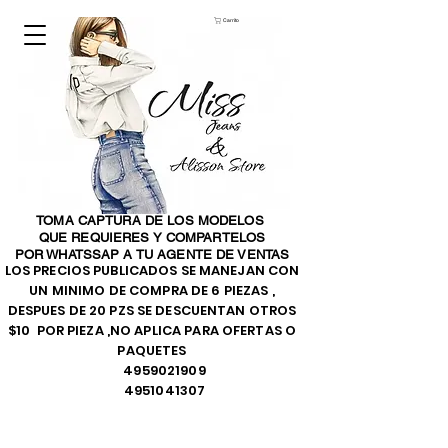
Carrito
TOMA CAPTURA DE LOS MODELOS
QUE REQUIERES Y COMPARTELOS
POR WHATSSAP A TU AGENTE DE VENTAS
LOS PRECIOS PUBLICADOS SE MANEJAN CON
UN MINIMO DE COMPRA DE 6 PIEZAS ,
DESPUES DE 20 PZS SE DESCUENTAN OTROS
$10 POR PIEZA ,NO APLICA PARA OFERTAS O
PAQUETES
4959021909
4951041307