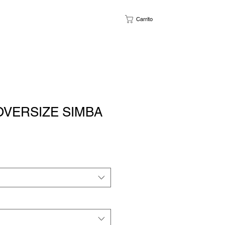
Carrito
OVERSIZE SIMBA