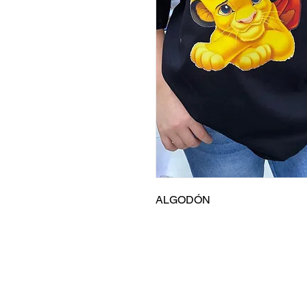
ALGODÓN