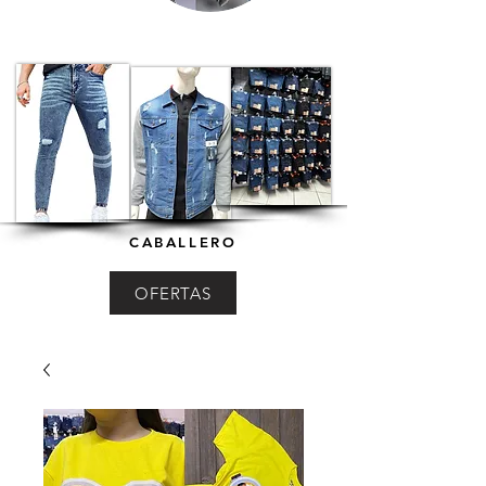
CABALLERO
OFERTAS