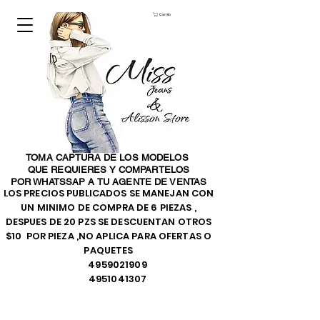
Carrito
TOMA CAPTURA DE LOS MODELOS
QUE REQUIERES Y COMPARTELOS
POR WHATSSAP A TU AGENTE DE VENTAS
LOS PRECIOS PUBLICADOS SE MANEJAN CON
UN MINIMO DE COMPRA DE 6 PIEZAS ,
DESPUES DE 20 PZS SE DESCUENTAN OTROS
$10 POR PIEZA ,NO APLICA PARA OFERTAS O
PAQUETES
4959021909
4951041307