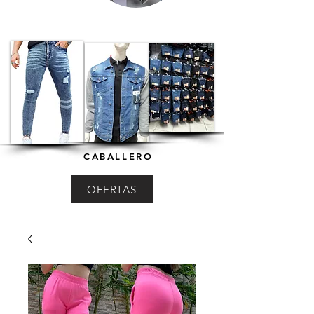
CABALLERO
OFERTAS