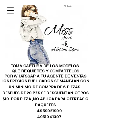
Carrito
TOMA CAPTURA DE LOS MODELOS
QUE REQUIERES Y COMPARTELOS
POR WHATSSAP A TU AGENTE DE VENTAS
LOS PRECIOS PUBLICADOS SE MANEJAN CON
UN MINIMO DE COMPRA DE 6 PIEZAS ,
DESPUES DE 20 PZS SE DESCUENTAN OTROS
$10 POR PIEZA ,NO APLICA PARA OFERTAS O
PAQUETES
4959021909
4951041307