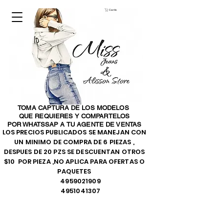
Carrito
TOMA CAPTURA DE LOS MODELOS
QUE REQUIERES Y COMPARTELOS
POR WHATSSAP A TU AGENTE DE VENTAS
LOS PRECIOS PUBLICADOS SE MANEJAN CON
UN MINIMO DE COMPRA DE 6 PIEZAS ,
DESPUES DE 20 PZS SE DESCUENTAN OTROS
$10 POR PIEZA ,NO APLICA PARA OFERTAS O
PAQUETES
4959021909
4951041307