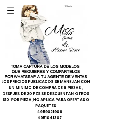
Carrito
TOMA CAPTURA DE LOS MODELOS
QUE REQUIERES Y COMPARTELOS
POR WHATSSAP A TU AGENTE DE VENTAS
LOS PRECIOS PUBLICADOS SE MANEJAN CON
UN MINIMO DE COMPRA DE 6 PIEZAS ,
DESPUES DE 20 PZS SE DESCUENTAN OTROS
$10 POR PIEZA ,NO APLICA PARA OFERTAS O
PAQUETES
4959021909
4951041307