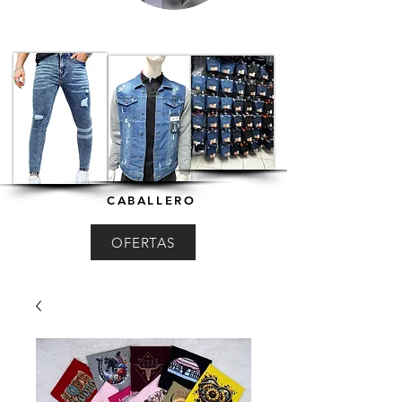
CABALLERO
OFERTAS