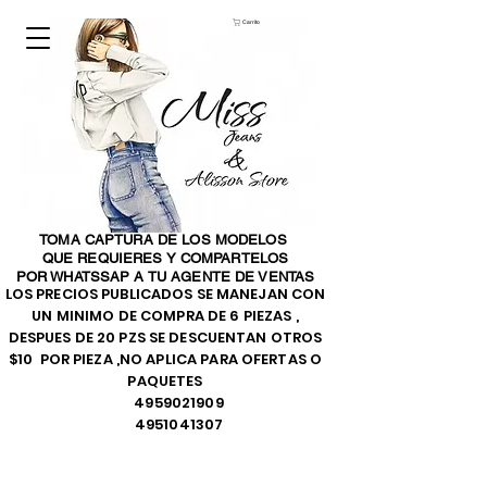
Carrito
TOMA CAPTURA DE LOS MODELOS
QUE REQUIERES Y COMPARTELOS
POR WHATSSAP A TU AGENTE DE VENTAS
LOS PRECIOS PUBLICADOS SE MANEJAN CON
UN MINIMO DE COMPRA DE 6 PIEZAS ,
DESPUES DE 20 PZS SE DESCUENTAN OTROS
$10 POR PIEZA ,NO APLICA PARA OFERTAS O
PAQUETES
4959021909
4951041307