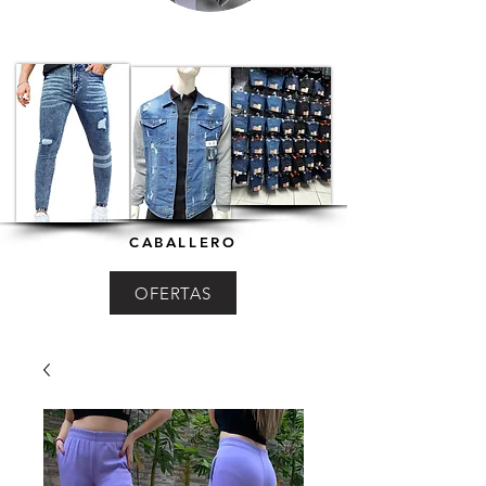
CABALLERO
OFERTAS