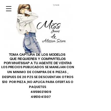
Carrito
TOMA CAPTURA DE LOS MODELOS
QUE REQUIERES Y COMPARTELOS
POR WHATSSAP A TU AGENTE DE VENTAS
LOS PRECIOS PUBLICADOS SE MANEJAN CON
UN MINIMO DE COMPRA DE 6 PIEZAS ,
DESPUES DE 20 PZS SE DESCUENTAN OTROS
$10 POR PIEZA ,NO APLICA PARA OFERTAS O
PAQUETES
4959021909
4951041307