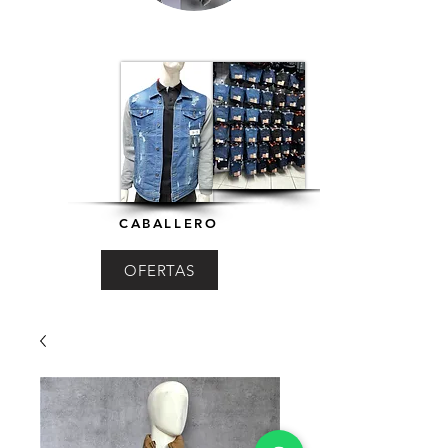
CABALLERO
OFERTAS