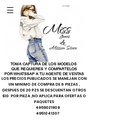
Carrito
TOMA CAPTURA DE LOS MODELOS
QUE REQUIERES Y COMPARTELOS
POR WHATSSAP A TU AGENTE DE VENTAS
LOS PRECIOS PUBLICADOS SE MANEJAN CON
UN MINIMO DE COMPRA DE 6 PIEZAS ,
DESPUES DE 20 PZS SE DESCUENTAN OTROS
$10 POR PIEZA ,NO APLICA PARA OFERTAS O
PAQUETES
4959021909
4951041307