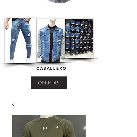
CABALLERO
OFERTAS