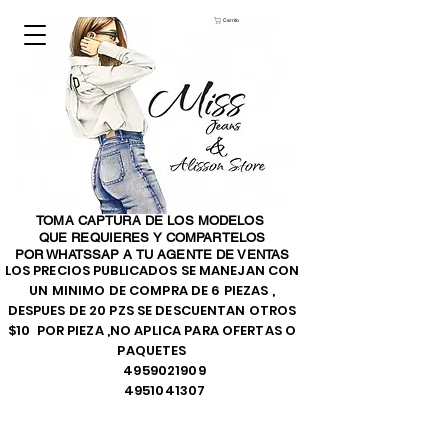
Carrito
TOMA CAPTURA DE LOS MODELOS
QUE REQUIERES Y COMPARTELOS
POR WHATSSAP A TU AGENTE DE VENTAS
LOS PRECIOS PUBLICADOS SE MANEJAN CON
UN MINIMO DE COMPRA DE 6 PIEZAS ,
DESPUES DE 20 PZS SE DESCUENTAN OTROS
$10 POR PIEZA ,NO APLICA PARA OFERTAS O
PAQUETES
4959021909
4951041307