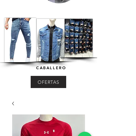
CABALLERO
OFERTAS