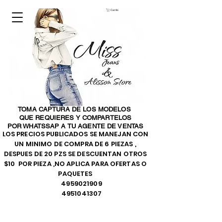
Carrito
TOMA CAPTURA DE LOS MODELOS
QUE REQUIERES Y COMPARTELOS
POR WHATSSAP A TU AGENTE DE VENTAS
LOS PRECIOS PUBLICADOS SE MANEJAN CON
UN MINIMO DE COMPRA DE 6 PIEZAS ,
DESPUES DE 20 PZS SE DESCUENTAN OTROS
$10 POR PIEZA ,NO APLICA PARA OFERTAS O
PAQUETES
4959021909
4951041307