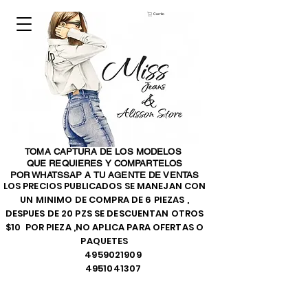
Carrito
TOMA CAPTURA DE LOS MODELOS
QUE REQUIERES Y COMPARTELOS
POR WHATSSAP A TU AGENTE DE VENTAS
LOS PRECIOS PUBLICADOS SE MANEJAN CON
UN MINIMO DE COMPRA DE 6 PIEZAS ,
DESPUES DE 20 PZS SE DESCUENTAN OTROS
$10 POR PIEZA ,NO APLICA PARA OFERTAS O
PAQUETES
4959021909
4951041307