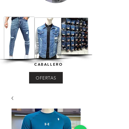
CABALLERO
OFERTAS