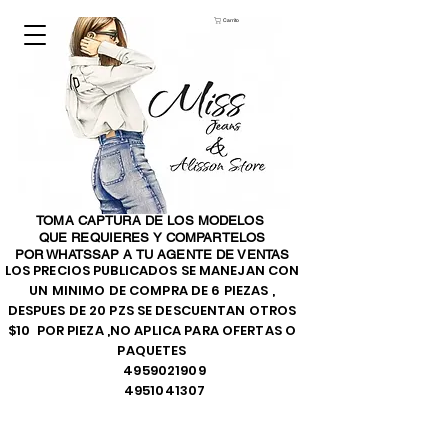
Carrito
TOMA CAPTURA DE LOS MODELOS
QUE REQUIERES Y COMPARTELOS
POR WHATSSAP A TU AGENTE DE VENTAS
LOS PRECIOS PUBLICADOS SE MANEJAN CON
UN MINIMO DE COMPRA DE 6 PIEZAS ,
DESPUES DE 20 PZS SE DESCUENTAN OTROS
$10 POR PIEZA ,NO APLICA PARA OFERTAS O
PAQUETES
4959021909
4951041307