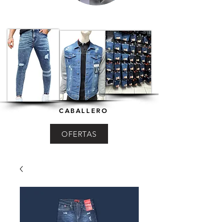
CABALLERO
OFERTAS