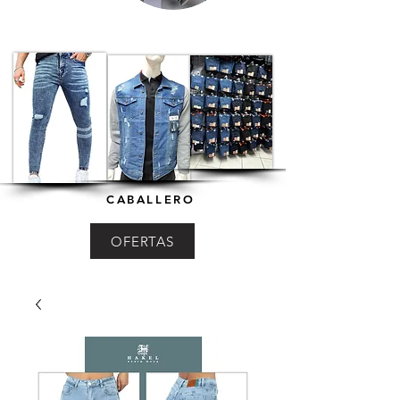
CABALLERO
OFERTAS