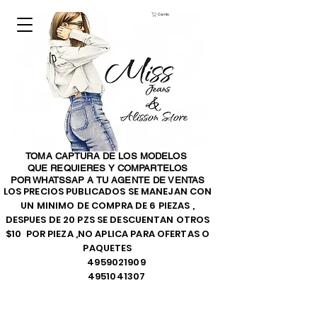
Carrito
TOMA CAPTURA DE LOS MODELOS
QUE REQUIERES Y COMPARTELOS
POR WHATSSAP A TU AGENTE DE VENTAS
LOS PRECIOS PUBLICADOS SE MANEJAN CON
UN MINIMO DE COMPRA DE 6 PIEZAS ,
DESPUES DE 20 PZS SE DESCUENTAN OTROS
$10 POR PIEZA ,NO APLICA PARA OFERTAS O
PAQUETES
4959021909
4951041307