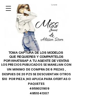
Carrito
TOMA CAPTURA DE LOS MODELOS
QUE REQUIERES Y COMPARTELOS
POR WHATSSAP A TU AGENTE DE VENTAS
LOS PRECIOS PUBLICADOS SE MANEJAN CON
UN MINIMO DE COMPRA DE 6 PIEZAS ,
DESPUES DE 20 PZS SE DESCUENTAN OTROS
$10 POR PIEZA ,NO APLICA PARA OFERTAS O
PAQUETES
4959021909
4951041307