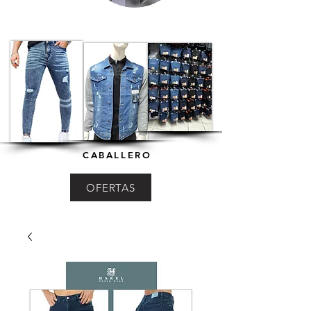
CABALLERO
OFERTAS