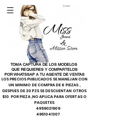
Carrito
TOMA CAPTURA DE LOS MODELOS
QUE REQUIERES Y COMPARTELOS
POR WHATSSAP A TU AGENTE DE VENTAS
LOS PRECIOS PUBLICADOS SE MANEJAN CON
UN MINIMO DE COMPRA DE 6 PIEZAS ,
DESPUES DE 20 PZS SE DESCUENTAN OTROS
$10 POR PIEZA ,NO APLICA PARA OFERTAS O
PAQUETES
4959021909
4951041307