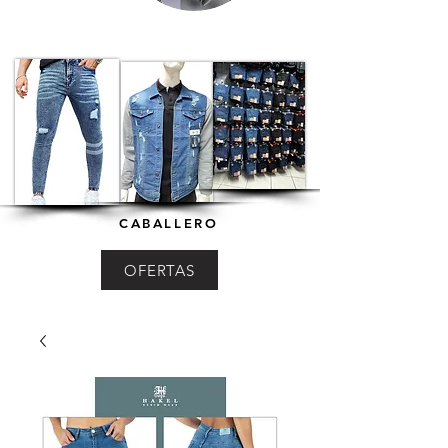
CABALLERO
OFERTAS