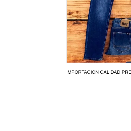
IMPORTACION CALIDAD PR