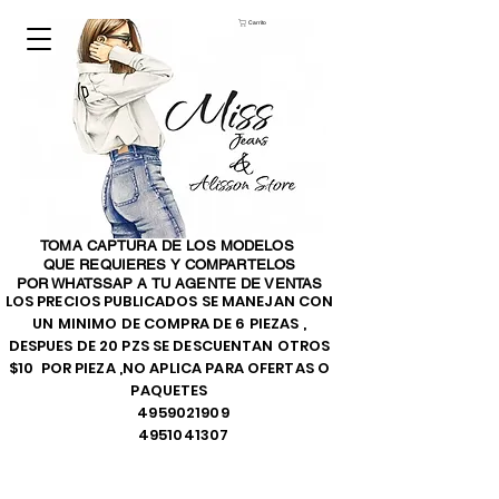
Carrito
TOMA CAPTURA DE LOS MODELOS
QUE REQUIERES Y COMPARTELOS
POR WHATSSAP A TU AGENTE DE VENTAS
LOS PRECIOS PUBLICADOS SE MANEJAN CON
UN MINIMO DE COMPRA DE 6 PIEZAS ,
DESPUES DE 20 PZS SE DESCUENTAN OTROS
$10 POR PIEZA ,NO APLICA PARA OFERTAS O
PAQUETES
4959021909
4951041307