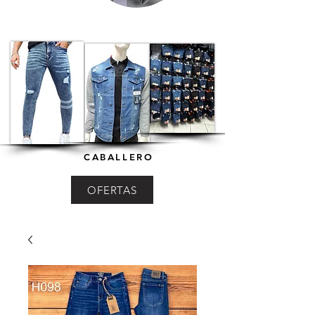
CABALLERO
OFERTAS