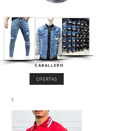
CABALLERO
OFERTAS