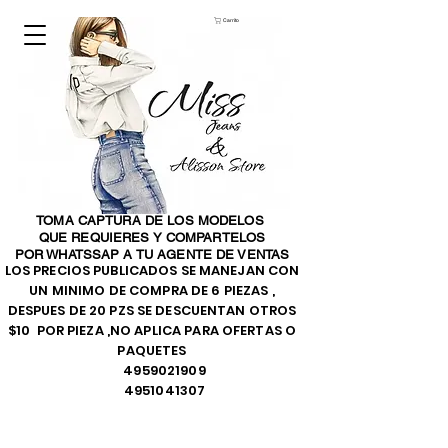
Carrito
TOMA CAPTURA DE LOS MODELOS
QUE REQUIERES Y COMPARTELOS
POR WHATSSAP A TU AGENTE DE VENTAS
LOS PRECIOS PUBLICADOS SE MANEJAN CON
UN MINIMO DE COMPRA DE 6 PIEZAS ,
DESPUES DE 20 PZS SE DESCUENTAN OTROS
$10 POR PIEZA ,NO APLICA PARA OFERTAS O
PAQUETES
4959021909
4951041307