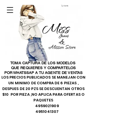
Carrito
TOMA CAPTURA DE LOS MODELOS
QUE REQUIERES Y COMPARTELOS
POR WHATSSAP A TU AGENTE DE VENTAS
LOS PRECIOS PUBLICADOS SE MANEJAN CON
UN MINIMO DE COMPRA DE 6 PIEZAS ,
DESPUES DE 20 PZS SE DESCUENTAN OTROS
$10 POR PIEZA ,NO APLICA PARA OFERTAS O
PAQUETES
4959021909
4951041307