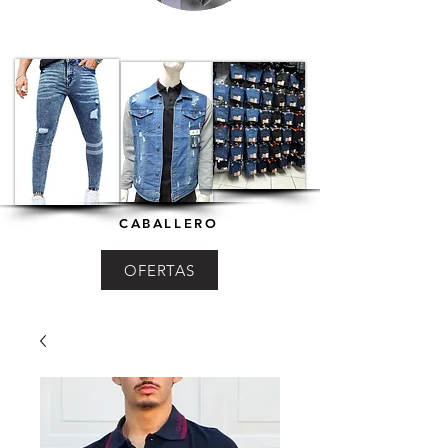
CABALLERO
OFERTAS