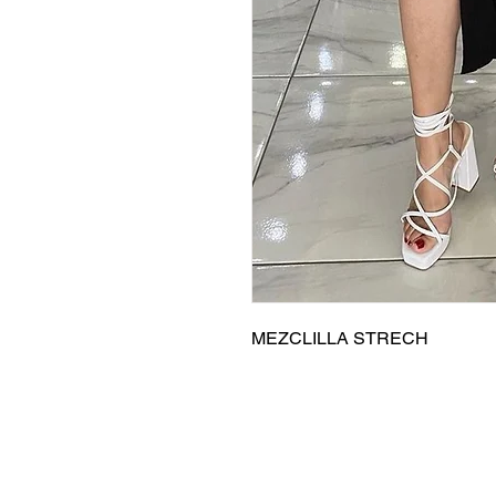
MEZCLILLA STRECH