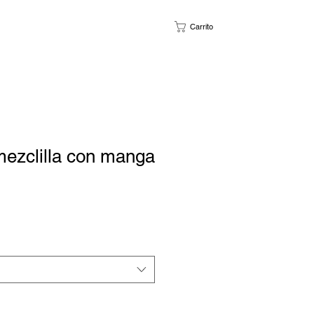
Carrito
ezclilla con manga