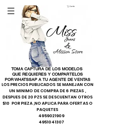
Carrito
TOMA CAPTURA DE LOS MODELOS
QUE REQUIERES Y COMPARTELOS
POR WHATSSAP A TU AGENTE DE VENTAS
LOS PRECIOS PUBLICADOS SE MANEJAN CON
UN MINIMO DE COMPRA DE 6 PIEZAS ,
DESPUES DE 20 PZS SE DESCUENTAN OTROS
$10 POR PIEZA ,NO APLICA PARA OFERTAS O
PAQUETES
4959021909
4951041307