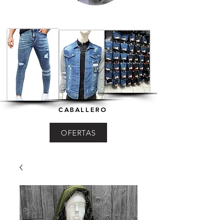
CABALLERO
OFERTAS