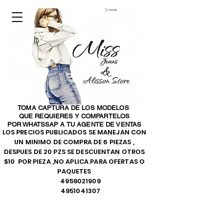
Carrito
TOMA CAPTURA DE LOS MODELOS
QUE REQUIERES Y COMPARTELOS
POR WHATSSAP A TU AGENTE DE VENTAS
LOS PRECIOS PUBLICADOS SE MANEJAN CON
UN MINIMO DE COMPRA DE 6 PIEZAS ,
DESPUES DE 20 PZS SE DESCUENTAN OTROS
$10 POR PIEZA ,NO APLICA PARA OFERTAS O
PAQUETES
4959021909
4951041307