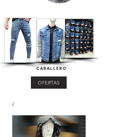
CABALLERO
OFERTAS