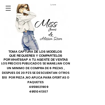
Carrito
TOMA CAPTURA DE LOS MODELOS
QUE REQUIERES Y COMPARTELOS
POR WHATSSAP A TU AGENTE DE VENTAS
LOS PRECIOS PUBLICADOS SE MANEJAN CON
UN MINIMO DE COMPRA DE 6 PIEZAS ,
DESPUES DE 20 PZS SE DESCUENTAN OTROS
$10 POR PIEZA ,NO APLICA PARA OFERTAS O
PAQUETES
4959021909
4951041307