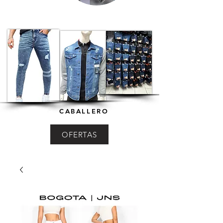
CABALLERO
OFERTAS