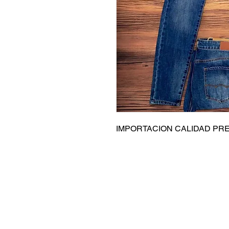
IMPORTACION CALIDAD PR