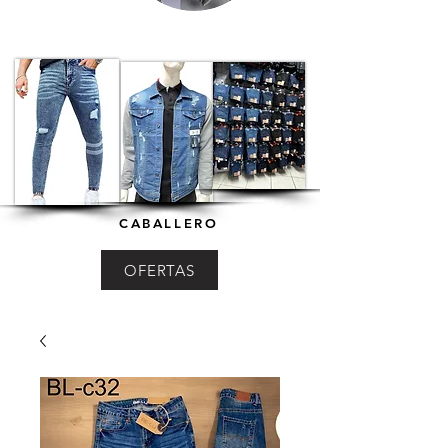
CABALLERO
OFERTAS