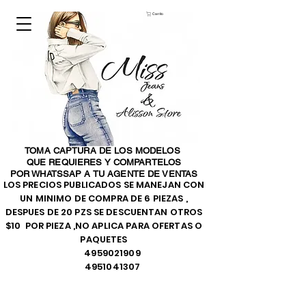
Carrito
TOMA CAPTURA DE LOS MODELOS
QUE REQUIERES Y COMPARTELOS
POR WHATSSAP A TU AGENTE DE VENTAS
LOS PRECIOS PUBLICADOS SE MANEJAN CON
UN MINIMO DE COMPRA DE 6 PIEZAS ,
DESPUES DE 20 PZS SE DESCUENTAN OTROS
$10 POR PIEZA ,NO APLICA PARA OFERTAS O
PAQUETES
4959021909
4951041307