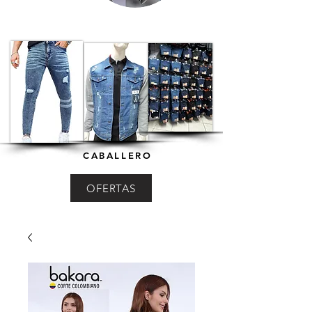
CABALLERO
OFERTAS