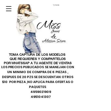
Carrito
TOMA CAPTURA DE LOS MODELOS
QUE REQUIERES Y COMPARTELOS
POR WHATSSAP A TU AGENTE DE VENTAS
LOS PRECIOS PUBLICADOS SE MANEJAN CON
UN MINIMO DE COMPRA DE 6 PIEZAS ,
DESPUES DE 20 PZS SE DESCUENTAN OTROS
$10 POR PIEZA ,NO APLICA PARA OFERTAS O
PAQUETES
4959021909
4951041307