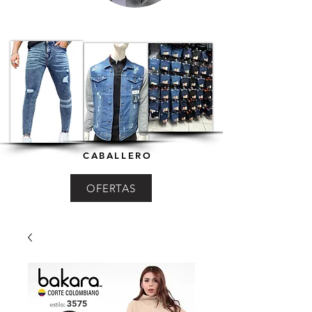
CABALLERO
OFERTAS