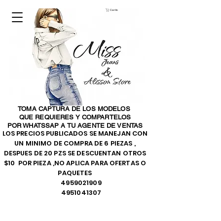
Carrito
TOMA CAPTURA DE LOS MODELOS
QUE REQUIERES Y COMPARTELOS
POR WHATSSAP A TU AGENTE DE VENTAS
LOS PRECIOS PUBLICADOS SE MANEJAN CON
UN MINIMO DE COMPRA DE 6 PIEZAS ,
DESPUES DE 20 PZS SE DESCUENTAN OTROS
$10 POR PIEZA ,NO APLICA PARA OFERTAS O
PAQUETES
4959021909
4951041307